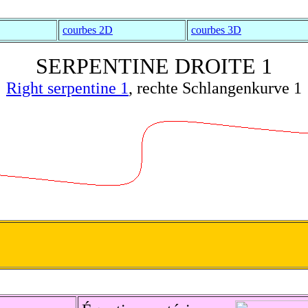
courbes 2D
courbes 3D
SERPENTINE DROITE 1
Right serpentine 1
, rechte Schlangenkurve 1