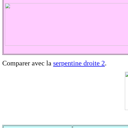
Comparer avec la
serpentine droite 2
.