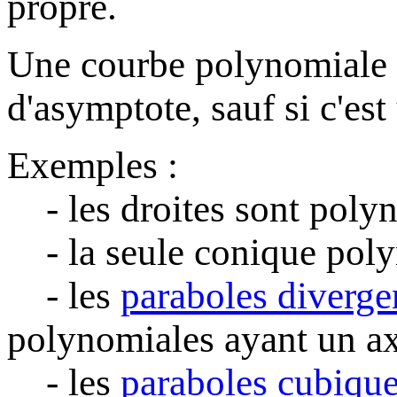
propre.
Une courbe polynomiale n
d'asymptote, sauf si c'est
Exemples :
- les droites sont poly
- la seule conique polyn
- les
paraboles diverge
polynomiales ayant un ax
- les
paraboles cubiqu