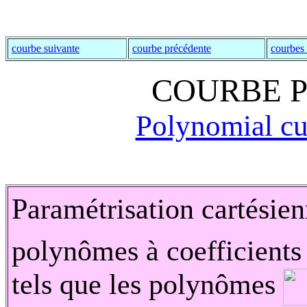
courbe suivante
courbe précédente
courbes
COURBE 
Polynomial cu
Paramétrisation cartésie
polynômes à coefficients 
tels que les polynômes